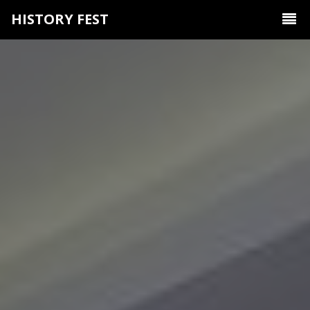
HISTORY FEST