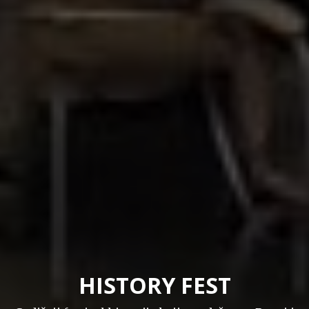
HISTORY FEST