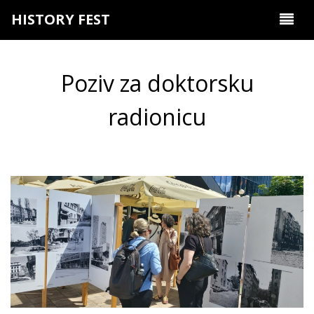
HISTORY FEST
Poziv za doktorsku
radionicu