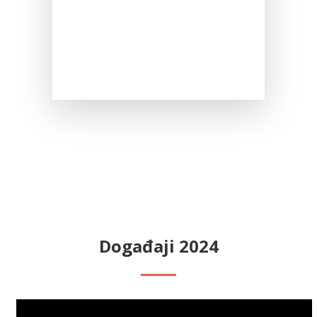
Događaji 2024