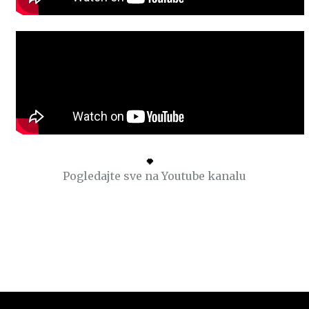
Pogledajte sve na Youtube kanalu