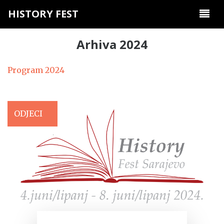
HISTORY FEST
Arhiva 2024
Program 2024
ODJECI