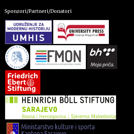
Sponzori/Partneri/Donatori