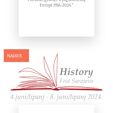
Evropi 1914-2024."
NAJAVE