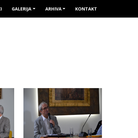
I
GALERIJA
ARHIVA
KONTAKT