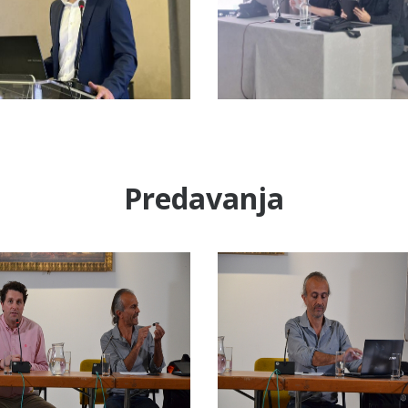
Predavanja