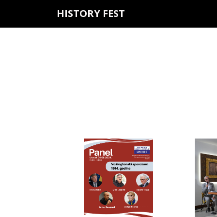
HISTORY FEST