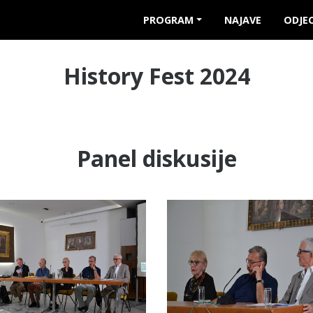
PROGRAM
NAJAVE
ODJEC
History Fest 2024
Panel diskusije