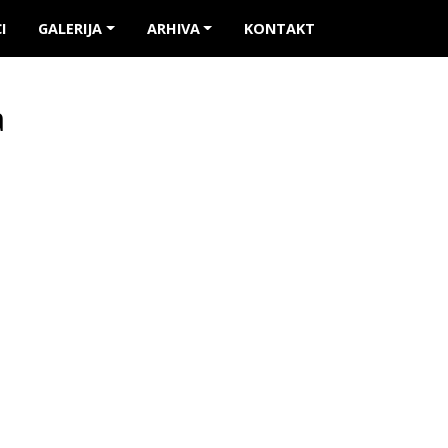
I
GALERIJA
ARHIVA
KONTAKT
a