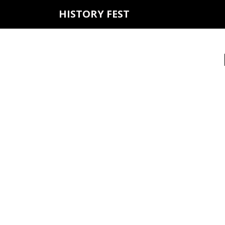
HISTORY FEST