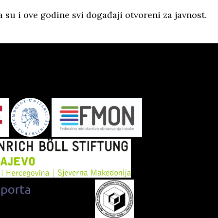
su i ove godine svi događaji otvoreni za javnost.