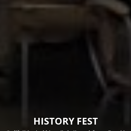
HISTORY FEST