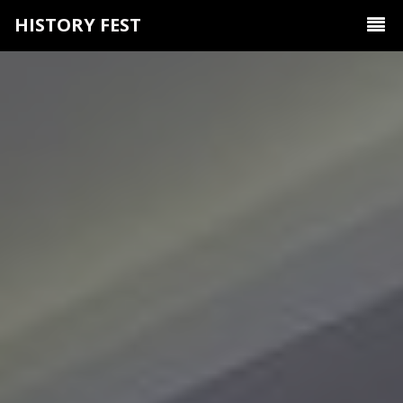
HISTORY FEST